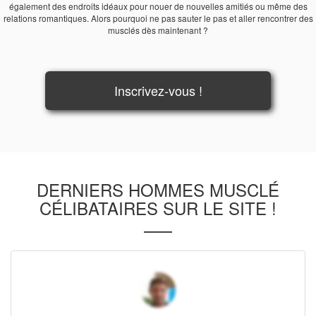
également des endroits idéaux pour nouer de nouvelles amitiés ou même des
relations romantiques. Alors pourquoi ne pas sauter le pas et aller rencontrer des
musclés dès maintenant ?
Inscrivez-vous !
DERNIERS HOMMES MUSCLÉ
CÉLIBATAIRES SUR LE SITE !