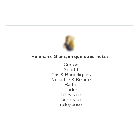
Helenanx, 21 ans, en quelques mots :
- Grosse
- Sportif
- Gris & Bordeliques
- Noisette & Bizarre
- Barbe
- Cadre
- Television
- Gemeaux
- rolleyeuse