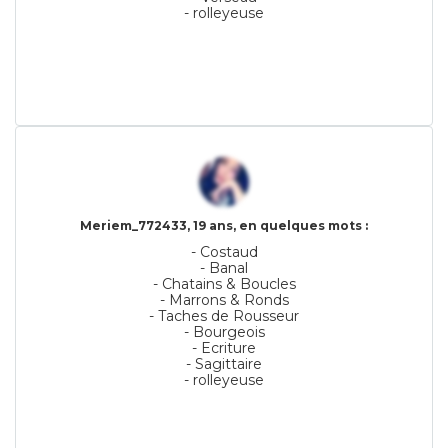
- rolleyeuse
Meriem_772433, 19 ans, en quelques mots :
- Costaud
- Banal
- Chatains & Boucles
- Marrons & Ronds
- Taches de Rousseur
- Bourgeois
- Ecriture
- Sagittaire
- rolleyeuse