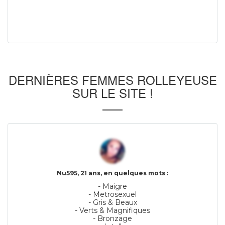
DERNIÈRES FEMMES ROLLEYEUSE
SUR LE SITE !
Nu595, 21 ans, en quelques mots :
- Maigre
- Metrosexuel
- Gris & Beaux
- Verts & Magnifiques
- Bronzage