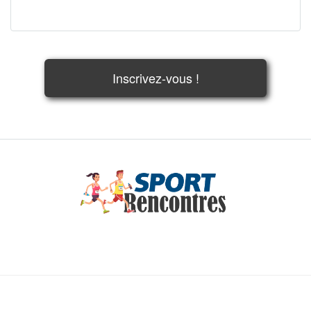
Inscrivez-vous !