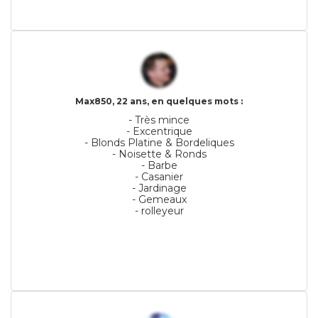
Max850, 22 ans, en quelques mots :
- Très mince
- Excentrique
- Blonds Platine & Bordeliques
- Noisette & Ronds
- Barbe
- Casanier
- Jardinage
- Gemeaux
- rolleyeur